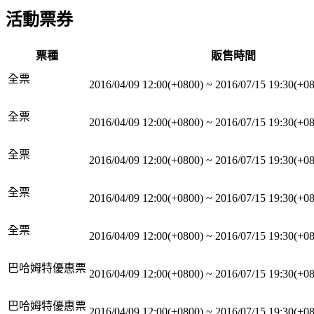
活動票券
票種
販售時間
全票
2016/04/09 12:00(+0800)
~
2016/07/15 19:30(+0
全票
2016/04/09 12:00(+0800)
~
2016/07/15 19:30(+0
全票
2016/04/09 12:00(+0800)
~
2016/07/15 19:30(+0
全票
2016/04/09 12:00(+0800)
~
2016/07/15 19:30(+0
全票
2016/04/09 12:00(+0800)
~
2016/07/15 19:30(+0
巴哈姆特優惠票
2016/04/09 12:00(+0800)
~
2016/07/15 19:30(+0
巴哈姆特優惠票
2016/04/09 12:00(+0800)
~
2016/07/15 19:30(+0