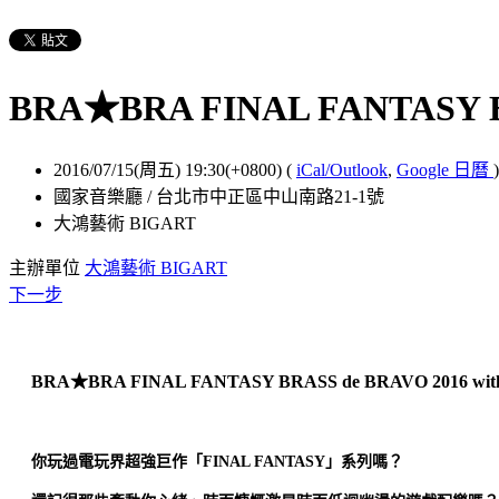
BRA★BRA FINAL FANTASY 
2016/07/15(周五) 19:30(+0800)
(
iCal/Outlook
,
Google 日曆
)
國家音樂廳 / 台北市中正區中山南路21-1號
大鴻藝術 BIGART
主辦單位
大鴻藝術 BIGART
下一步
BRA★BRA FINAL FANTASY BRASS de BRAVO 2016 with Si
你玩過電玩界超強巨作「FINAL FANTASY」系列嗎？