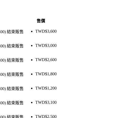
售價
TWD$
3,600
800)
結束販售
TWD$
3,000
800)
結束販售
TWD$
2,600
800)
結束販售
TWD$
1,800
800)
結束販售
TWD$
1,200
800)
結束販售
TWD$
3,100
800)
結束販售
TWD$
2,500
800)
結束販售